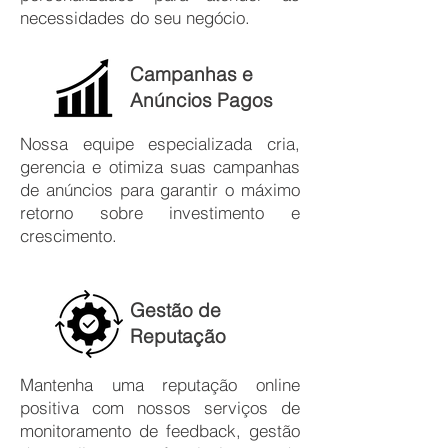
necessidades do seu negócio.
Campanhas e
Anúncios Pagos
Nossa equipe especializada cria,
gerencia e otimiza suas campanhas
de anúncios para garantir o máximo
retorno sobre investimento e
crescimento.
Gestão de
Reputação
Mantenha uma reputação online
positiva com nossos serviços de
monitoramento de feedback, gestão