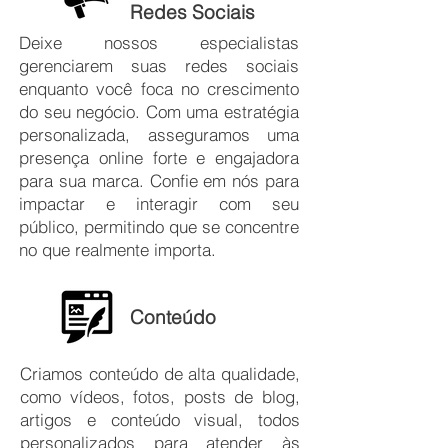
Redes Sociais
Deixe nossos especialistas
gerenciarem suas redes sociais
enquanto você foca no crescimento
do seu negócio. Com uma estratégia
personalizada, asseguramos uma
presença online forte e engajadora
para sua marca. Confie em nós para
impactar e interagir com seu
público, permitindo que se concentre
no que realmente importa.
Conteúdo
Criamos conteúdo de alta qualidade,
como vídeos, fotos, posts de blog,
artigos e conteúdo visual, todos
personalizados para atender às