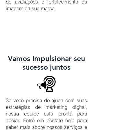
de avaliações e fortalecimento da
imagem da sua marca.
Vamos Impulsionar seu
sucesso juntos
Se você precisa de ajuda com suas
estratégias de marketing digital,
nossa equipe está pronta para
apoiar. Entre em contato hoje para
saber mais sobre nossos serviços e