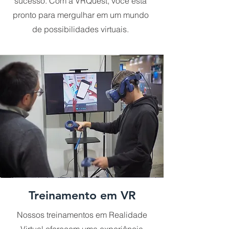
sucesso. Com a VRQuest, você está
pronto para mergulhar em um mundo
de possibilidades virtuais.
Treinamento em VR
Nossos treinamentos em Realidade