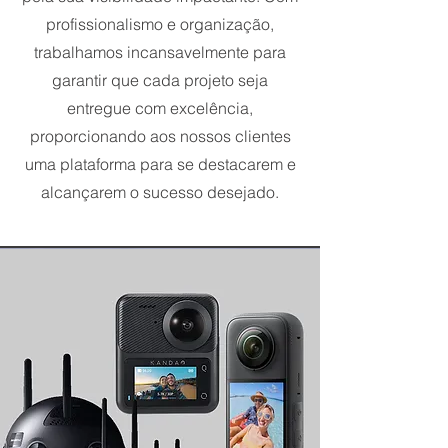
profissionalismo e organização,
trabalhamos incansavelmente para
garantir que cada projeto seja
entregue com excelência,
proporcionando aos nossos clientes
uma plataforma para se destacarem e
alcançarem o sucesso desejado.