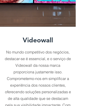
Videowall
No mundo competitivo dos negócios,
destacar-se é essencial, e o serviço de
Videowall da nossa marca
proporciona justamente isso.
Comprometemo-nos em simplificar a
experiência dos nossos clientes,
oferecendo soluções personalizadas e
de alta qualidade que se destacam
pela sua visibilidade impactante. Com