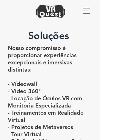
Soluções
Nosso compromisso é
proporcionar experiências
excepcionais e imersivas
distintas:
- Vídeowall
- Vídeo 360°
- Locação de Óculos VR com
Monitoria Especializada
- Treinamentos em Realidade
Virtual
- Projetos de Metaversos
- Tour Virtual