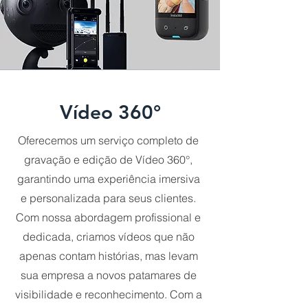
Vídeo 360°
Oferecemos um serviço completo de
gravação e edição de Vídeo 360°,
garantindo uma experiência imersiva
e personalizada para seus clientes.
Com nossa abordagem profissional e
dedicada, criamos vídeos que não
apenas contam histórias, mas levam
sua empresa a novos patamares de
visibilidade e reconhecimento. Com a