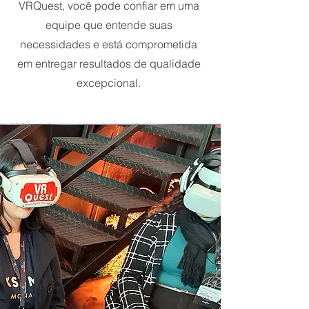
VRQuest, você pode confiar em uma
equipe que entende suas
necessidades e está comprometida
em entregar resultados de qualidade
excepcional.