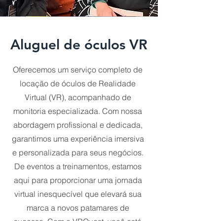
Aluguel de óculos VR
Oferecemos um serviço completo de
locação de óculos de Realidade
Virtual (VR), acompanhado de
monitoria especializada. Com nossa
abordagem profissional e dedicada,
garantimos uma experiência imersiva
e personalizada para seus negócios.
De eventos a treinamentos, estamos
aqui para proporcionar uma jornada
virtual inesquecível que elevará sua
marca a novos patamares de