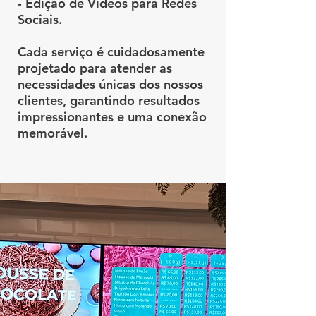
- Edição de Vídeos para Redes
Sociais.
Cada serviço é cuidadosamente
projetado para atender as
necessidades únicas dos nossos
clientes, garantindo resultados
impressionantes e uma conexão
memorável.