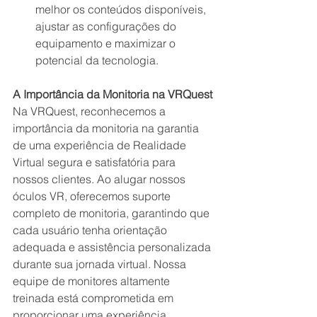
melhor os conteúdos disponíveis, 
ajustar as configurações do 
equipamento e maximizar o 
potencial da tecnologia.
A Importância da Monitoria na VRQuest
Na VRQuest, reconhecemos a 
importância da monitoria na garantia 
de uma experiência de Realidade 
Virtual segura e satisfatória para 
nossos clientes. Ao alugar nossos 
óculos VR, oferecemos suporte 
completo de monitoria, garantindo que 
cada usuário tenha orientação 
adequada e assistência personalizada 
durante sua jornada virtual. Nossa 
equipe de monitores altamente 
treinada está comprometida em 
proporcionar uma experiência 