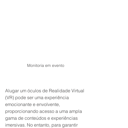
Monitoria em evento
Alugar um óculos de Realidade Virtual 
(VR) pode ser uma experiência 
emocionante e envolvente, 
proporcionando acesso a uma ampla 
gama de conteúdos e experiências 
imersivas. No entanto, para garantir 