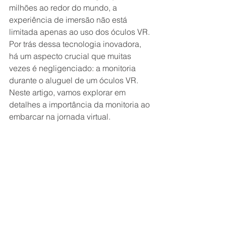
milhões ao redor do mundo, a 
experiência de imersão não está 
limitada apenas ao uso dos óculos VR. 
Por trás dessa tecnologia inovadora, 
há um aspecto crucial que muitas 
vezes é negligenciado: a monitoria 
durante o aluguel de um óculos VR. 
Neste artigo, vamos explorar em 
detalhes a importância da monitoria ao 
embarcar na jornada virtual.