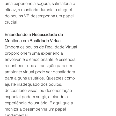
uma experiência segura, satisfatória e 
eficaz, a monitoria durante o aluguel 
do óculos VR desempenha um papel 
crucial.
Entendendo a Necessidade da 
Monitoria em Realidade Virtual
Embora os óculos de Realidade Virtual 
proporcionem uma experiência 
envolvente e emocionante, é essencial 
reconhecer que a transição para um 
ambiente virtual pode ser desafiadora 
para alguns usuários. Questões como 
ajuste inadequado dos óculos, 
desconforto visual ou desorientação 
espacial podem surgir, afetando a 
experiência do usuário. É aqui que a 
monitoria desempenha um papel 
fundamental.