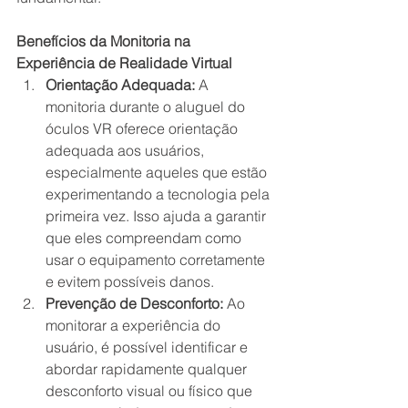
Benefícios da Monitoria na 
Experiência de Realidade Virtual
Orientação Adequada:
 A 
monitoria durante o aluguel do 
óculos VR oferece orientação 
adequada aos usuários, 
especialmente aqueles que estão 
experimentando a tecnologia pela 
primeira vez. Isso ajuda a garantir 
que eles compreendam como 
usar o equipamento corretamente 
e evitem possíveis danos.
Prevenção de Desconforto:
 Ao 
monitorar a experiência do 
usuário, é possível identificar e 
abordar rapidamente qualquer 
desconforto visual ou físico que 