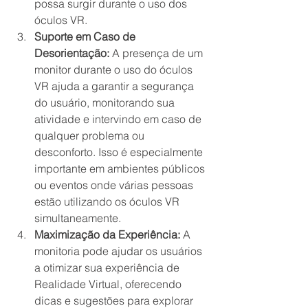
possa surgir durante o uso dos 
óculos VR.
Suporte em Caso de 
Desorientação:
 A presença de um 
monitor durante o uso do óculos 
VR ajuda a garantir a segurança 
do usuário, monitorando sua 
atividade e intervindo em caso de 
qualquer problema ou 
desconforto. Isso é especialmente 
importante em ambientes públicos 
ou eventos onde várias pessoas 
estão utilizando os óculos VR 
simultaneamente.
Maximização da Experiência:
 A 
monitoria pode ajudar os usuários 
a otimizar sua experiência de 
Realidade Virtual, oferecendo 
dicas e sugestões para explorar 