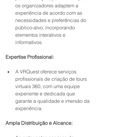
os organizadores adaptem a 
experiência de acordo com as 
necessidades e preferências do 
público-alvo, incorporando 
elementos interativos e 
informativos.
Expertise Profissional:
A VRQuest oferece serviços 
profissionais de criação de tours 
virtuais 360, com uma equipe 
experiente e dedicada que 
garante a qualidade e imersão da 
experiência.
Ampla Distribuição e Alcance: