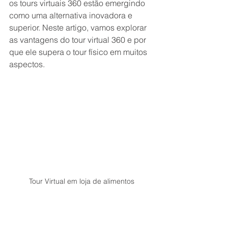
os tours virtuais 360 estão emergindo 
como uma alternativa inovadora e 
superior. Neste artigo, vamos explorar 
as vantagens do tour virtual 360 e por 
que ele supera o tour físico em muitos 
aspectos.
Tour Virtual em loja de alimentos