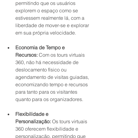
permitindo que os usuários 
explorem o espaço como se 
estivessem realmente lá, com a 
liberdade de mover-se e explorar 
em sua própria velocidade.
Economia de Tempo e 
Recursos:
 Com os tours virtuais 
360, não há necessidade de 
deslocamento físico ou 
agendamento de visitas guiadas, 
economizando tempo e recursos 
para tanto para os visitantes 
quanto para os organizadores.
Flexibilidade e 
Personalização:
 Os tours virtuais 
360 oferecem flexibilidade e 
personalização, permitindo que 