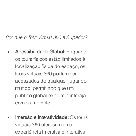
Por que o Tour Virtual 360 é Superior?
Acessibilidade Global:
 Enquanto 
os tours físicos estão limitados à 
localização física do espaço, os 
tours virtuais 360 podem ser 
acessados de qualquer lugar do 
mundo, permitindo que um 
público global explore e interaja 
com o ambiente.
Imersão e Interatividade:
 Os tours 
virtuais 360 oferecem uma 
experiência imersiva e interativa, 